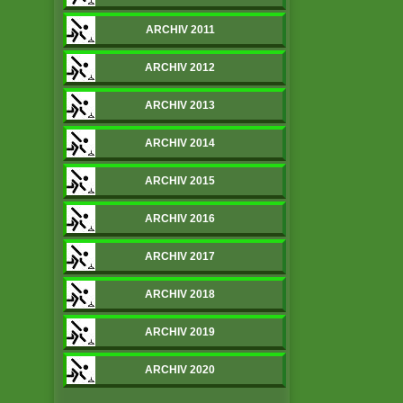
ARCHIV 2011
ARCHIV 2012
ARCHIV 2013
ARCHIV 2014
ARCHIV 2015
ARCHIV 2016
ARCHIV 2017
ARCHIV 2018
ARCHIV 2019
ARCHIV 2020