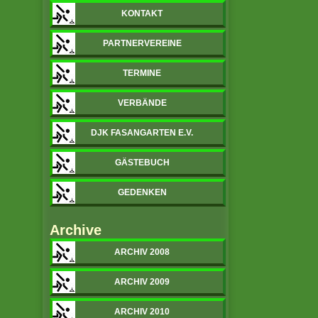
KONTAKT
PARTNERVEREINE
TERMINE
VERBÄNDE
DJK FASANGARTEN E.V.
GÄSTEBUCH
GEDENKEN
Archive
ARCHIV 2008
ARCHIV 2009
ARCHIV 2010