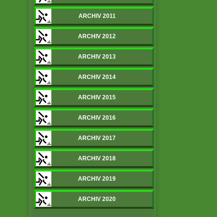
ARCHIV 2011
ARCHIV 2012
ARCHIV 2013
ARCHIV 2014
ARCHIV 2015
ARCHIV 2016
ARCHIV 2017
ARCHIV 2018
ARCHIV 2019
ARCHIV 2020