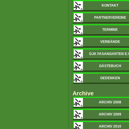
KONTAKT
PARTNERVEREINE
TERMINE
VERBÄNDE
DJK FASANGARTEN E.V
GÄSTEBUCH
GEDENKEN
Archive
ARCHIV 2008
ARCHIV 2009
ARCHIV 2010