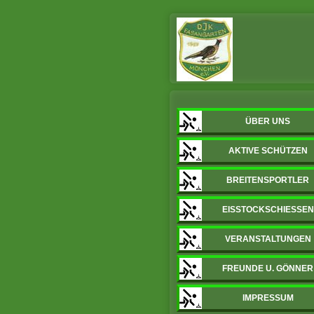
ÜBER UNS
AKTIVE SCHÜTZEN
BREITENSPORTLER
EISSTOCKSCHIESSEN
VERANSTALTUNGEN
FREUNDE U. GÖNNER
IMPRESSUM