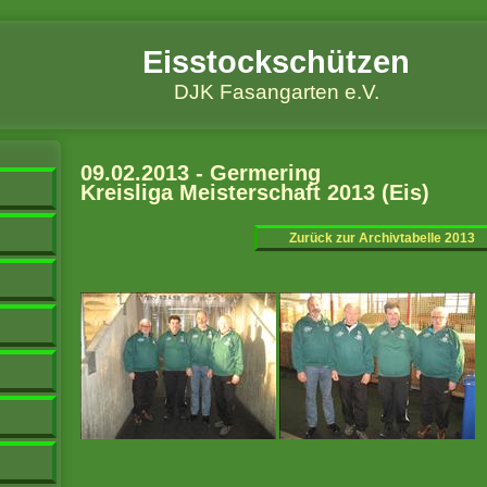
Eisstockschützen
DJK Fasangarten e.V.
09.02.2013 - Germering
Kreisliga Meisterschaft 2013 (Eis)
Zurück zur Archivtabelle 2013