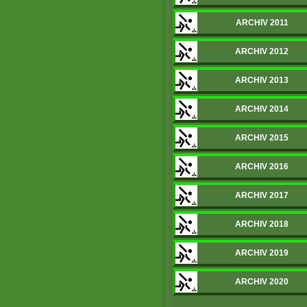
ARCHIV 2011
ARCHIV 2012
ARCHIV 2013
ARCHIV 2014
ARCHIV 2015
ARCHIV 2016
ARCHIV 2017
ARCHIV 2018
ARCHIV 2019
ARCHIV 2020